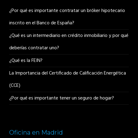
¿Por qué es importante contratar un bróker hipotecario
inscrito en el Banco de España?
¿Qué es un intermediario en crédito inmobiliario y por qué
deberías contratar uno?
¿Qué es la FEIN?
La Importancia del Certificado de Calificación Energética
(CCE)
¿Por qué es importante tener un seguro de hogar?
Oficina en Madrid