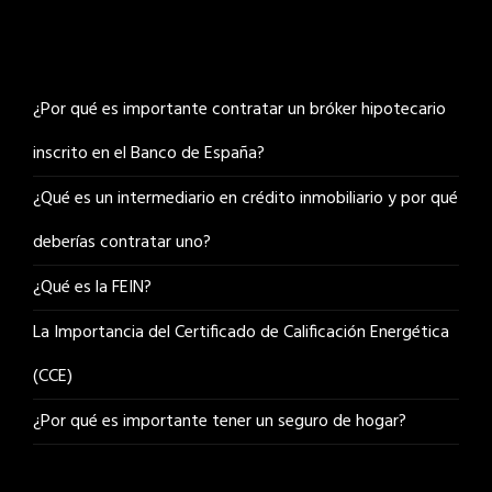
¿Por qué es importante contratar un bróker hipotecario
inscrito en el Banco de España?
¿Qué es un intermediario en crédito inmobiliario y por qué
deberías contratar uno?
¿Qué es la FEIN?
La Importancia del Certificado de Calificación Energética
(CCE)
¿Por qué es importante tener un seguro de hogar?