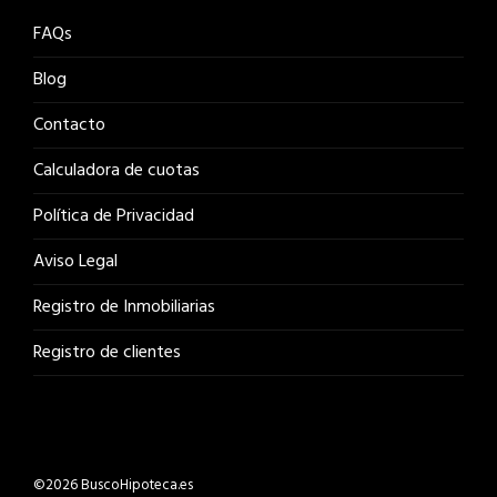
FAQs
Blog
Contacto
Calculadora de cuotas
Política de Privacidad
Aviso Legal
Registro de Inmobiliarias
Registro de clientes
©2026 BuscoHipoteca.es