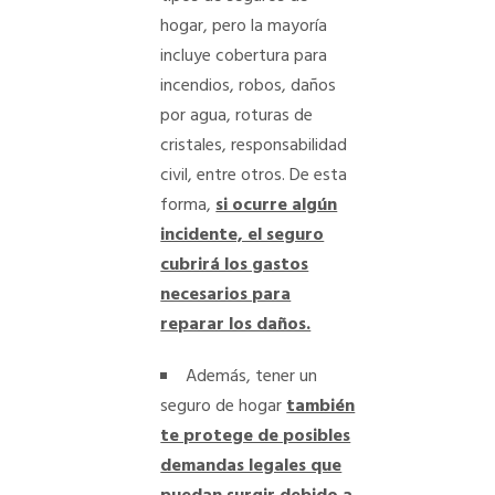
hogar, pero la mayoría
incluye cobertura para
incendios, robos, daños
por agua, roturas de
cristales, responsabilidad
civil, entre otros. De esta
forma,
si ocurre algún
incidente, el seguro
cubrirá los gastos
necesarios para
reparar los daños.
Además, tener un
seguro de hogar
también
te protege de posibles
demandas legales que