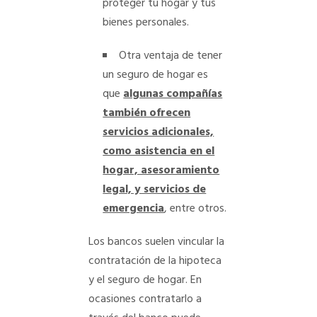
proteger tu hogar y tus
bienes personales.
Otra ventaja de tener
un seguro de hogar es
que
algunas compañías
también ofrecen
servicios adicionales,
como asistencia en el
hogar, asesoramiento
legal, y servicios de
emergencia
, entre otros.
Los bancos suelen vincular la
contratación de la hipoteca
y el seguro de hogar. En
ocasiones contratarlo a