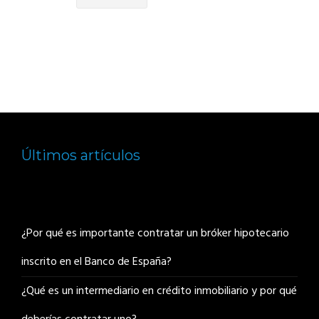
Últimos artículos
¿Por qué es importante contratar un bróker hipotecario
inscrito en el Banco de España?
¿Qué es un intermediario en crédito inmobiliario y por qué