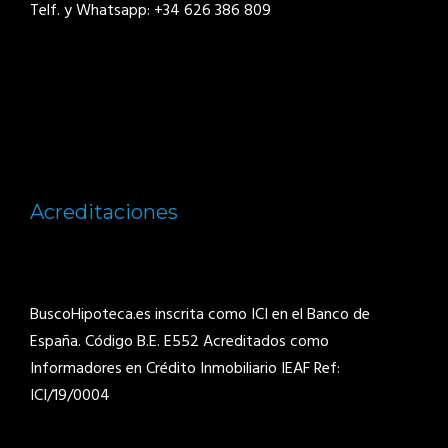
Telf. y Whatsapp: +34 626 386 809
Acreditaciones
BuscoHipoteca.es inscrita como ICI en el Banco de
España. Código B.E. E552
Acreditados como
Informadores en Crédito Inmobiliario IEAF Ref:
ICI/19/0004