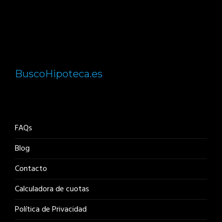
BuscoHipoteca.es
FAQs
Blog
Contacto
Calculadora de cuotas
Política de Privacidad