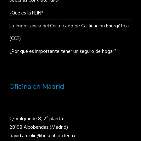
deberías contratar uno?
¿Qué es la FEIN?
La Importancia del Certificado de Calificación Energética
(CCE)
¿Por qué es importante tener un seguro de hogar?
Oficina en Madrid
C/ Valgrande 8, 2ª planta
28108 Alcobendas (Madrid)
david.antolin@buscohipoteca.es