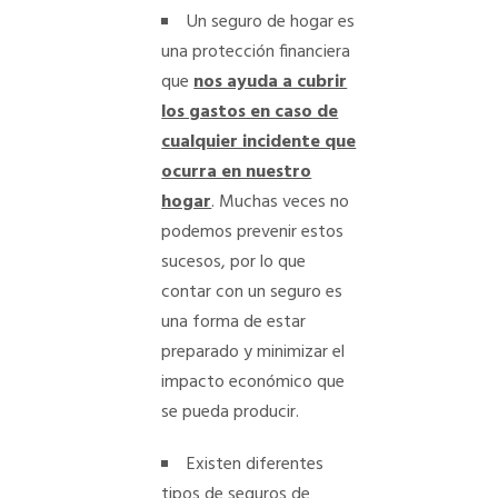
Un seguro de hogar es
una protección financiera
que
nos ayuda a cubrir
los gastos en caso de
cualquier incidente que
ocurra en nuestro
hogar
. Muchas veces no
podemos prevenir estos
sucesos, por lo que
contar con un seguro es
una forma de estar
preparado y minimizar el
impacto económico que
se pueda producir.
Existen diferentes
tipos de seguros de